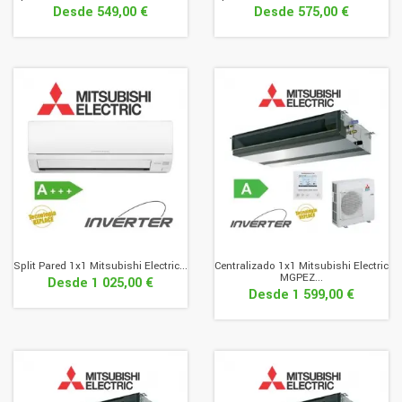
Desde
549,00 €
Desde
575,00 €
Split Pared 1x1 Mitsubishi Electric...
Centralizado 1x1 Mitsubishi Electric
MGPEZ...
Desde
1 025,00 €
Desde
1 599,00 €