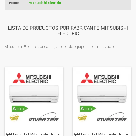
Home
|
Mitsubishi Electric
LISTA DE PRODUCTOS POR FABRICANTE MITSUBISHI
ELECTRIC
Mitsubishi Electric fabricante japones de equipos de climatizacion
Split Pared 1x1 Mitsubishi Electric...
Split Pared 1x1 Mitsubishi Electric...