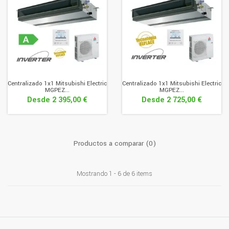
Centralizado 1x1 Mitsubishi Electric
Centralizado 1x1 Mitsubishi Electric
MGPEZ...
MGPEZ...
Desde
2 395,00 €
Desde
2 725,00 €
Productos a comparar (0)
Mostrando 1 - 6 de 6 items