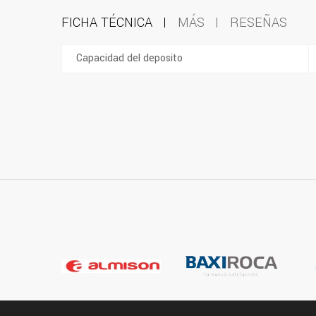
FICHA TÉCNICA
MÁS
RESEÑAS
Capacidad del deposito