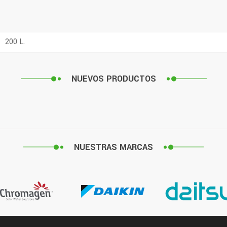
200 L.
NUEVOS PRODUCTOS
NUESTRAS MARCAS