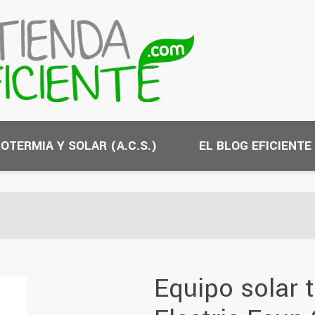
OTERMIA Y SOLAR (A.C.S.)
EL BLOG EFICIENTE
Equipo solar 