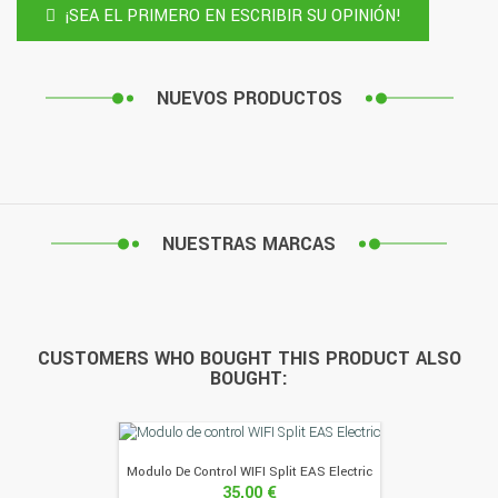
¡SEA EL PRIMERO EN ESCRIBIR SU OPINIÓN!
NUEVOS PRODUCTOS
NUESTRAS MARCAS
CUSTOMERS WHO BOUGHT THIS PRODUCT ALSO
BOUGHT:
Modulo De Control WIFI Split EAS Electric
35,00 €